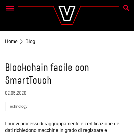
CERC
Menu
Home
Blog
Blockchain facile con
SmartTouch
02.05.2020
Technology
I nuovi processi di raggruppamento e certificazione dei
dati richiedono macchine in grado di registrare e