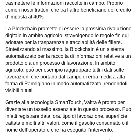
trasmettere le informazioni raccolte in campo. Proprio
come i nostri trattori, che tra l’altro beneficiano del credito
d’imposta al 40%.
La Blockchain promette di essere la prossima rivoluzione
digitale in ambito agricolo, stravolgendo le regole fin qui
adottate per la trasparenza e tracciabilità delle filiere.
Sintetizzando al massimo, la Blockchain è un sistema
automatizzato per la raccolta di informazioni relative a un
prodotto o a un processo di lavorazione. In ambito
agricolo, può per esempio raggruppare tutti i dati sulle
lavorazioni che portano dal campo di erba medica alla
forma di Parmigiano in modo automatizzato, rendendoli
visibili a tutti.
Grazie alla tecnologia SmartTouch, Valtra è pronto per
diventare un tassello essenziale in questo processo. Può
infatti registrare data, ora, tipo di lavorazione, superficie
trattata e molti altri valori, come il gasolio consumato o il
nome dell’operatore che ha eseguito l’intervento.