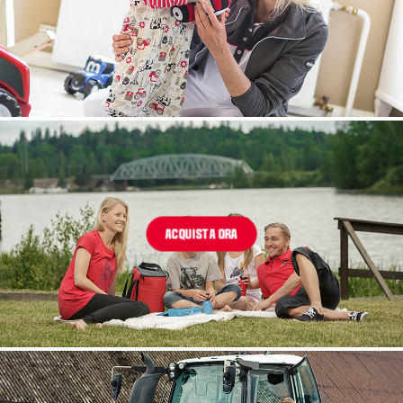
ACQUISTA ORA