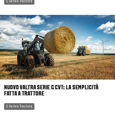
G Series Tractors
NUOVO VALTRA SERIE G CVT: LA SEMPLICITÀ
FATTA A TRATTORE
G Series Tractors