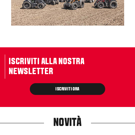
ISCRIVITI ALLA NOSTRA
NEWSLETTER
ISCRIVITI ORA
NOVITÀ