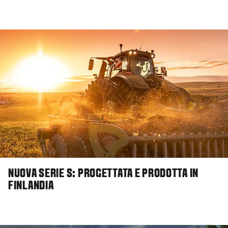
NUOVA SERIE S: PROGETTATA E PRODOTTA IN
FINLANDIA