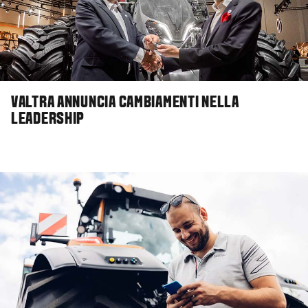
VALTRA ANNUNCIA CAMBIAMENTI NELLA
LEADERSHIP