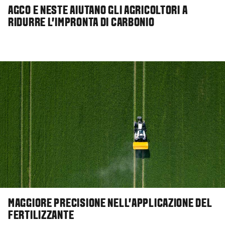
AGCO E NESTE AIUTANO GLI AGRICOLTORI A
RIDURRE L'IMPRONTA DI CARBONIO
MAGGIORE PRECISIONE NELL'APPLICAZIONE DEL
FERTILIZZANTE