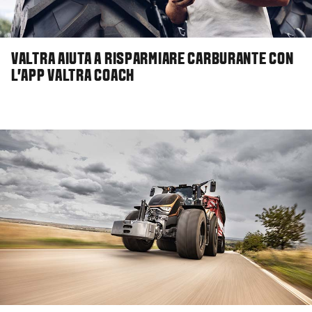
VALTRA AIUTA A RISPARMIARE CARBURANTE CON
L'APP VALTRA COACH