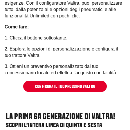
esigenze. Con il configuratore Valtra, puoi personalizzare
tutto, dalla potenza alle opzioni degli pneumatici e alle
funzionalità Unlimited con pochi clic.
Come fare:
1. Clicca il bottone sottostante.
2. Esplora le opzioni di personalizzazione e configura il
tuo trattore Valtra.
3. Ottieni un preventivo personalizzato dal tuo
concessionario locale ed effettua l'acquisto con facilità.
CONFIGURA IL TUO PROSSIMO VALTRA
LA PRIMA 6A GENERAZIONE DI VALTRA!
SCOPRI L'INTERA LINEA DI QUINTA E SESTA