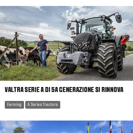
VALTRA SERIE A DI 5A GENERAZIONE SI RINNOVA
Farming
A Series Tractors