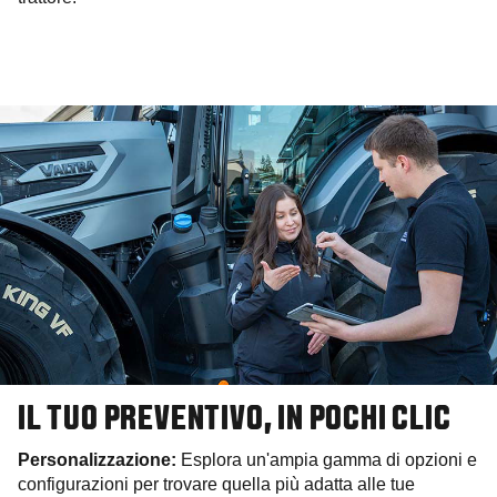
IL TUO PREVENTIVO, IN POCHI CLIC
Personalizzazione:
Esplora un'ampia gamma di opzioni e
configurazioni per trovare quella più adatta alle tue