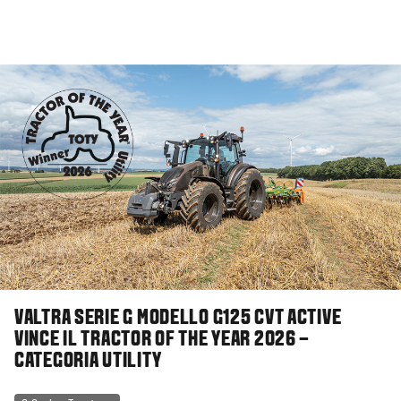
VALTRA SERIE G MODELLO G125 CVT ACTIVE
VINCE IL TRACTOR OF THE YEAR 2026 –
CATEGORIA UTILITY