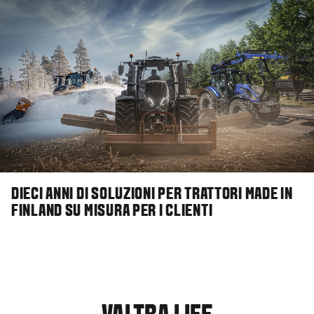
DIECI ANNI DI SOLUZIONI PER TRATTORI MADE IN
FINLAND SU MISURA PER I CLIENTI