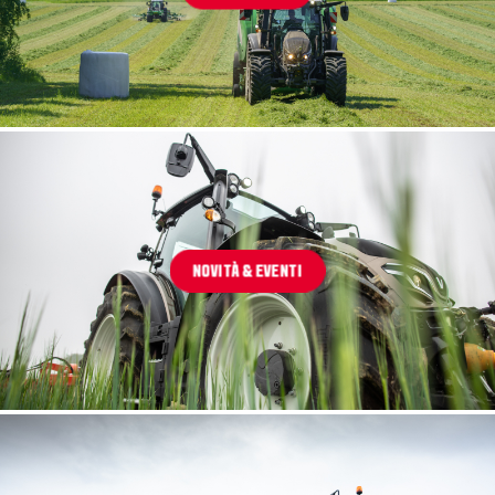
NOVITÀ & EVENTI