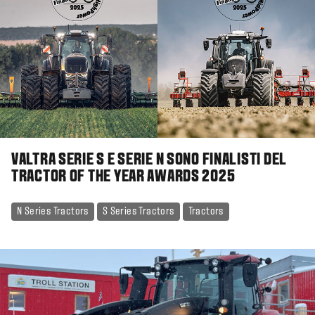
VALTRA SERIE S E SERIE N SONO FINALISTI DEL
TRACTOR OF THE YEAR AWARDS 2025
N Series Tractors
S Series Tractors
Tractors