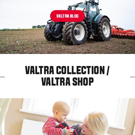
VALTRA BLOG
VALTRA COLLECTION /
VALTRA SHOP