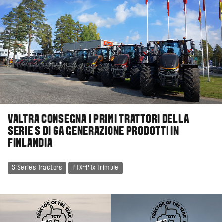
VALTRA CONSEGNA I PRIMI TRATTORI DELLA
SERIE S DI 6A GENERAZIONE PRODOTTI IN
FINLANDIA
S Series Tractors
PTX~PTx Trimble