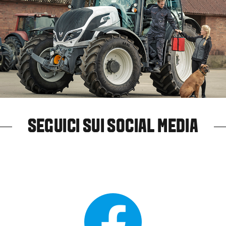
SEGUICI SUI SOCIAL MEDIA