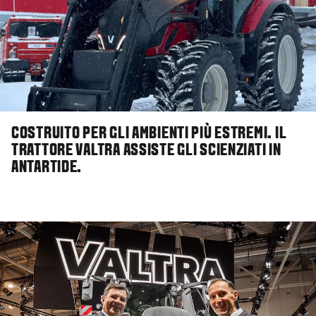
COSTRUITO PER GLI AMBIENTI PIÙ ESTREMI. IL
TRATTORE VALTRA ASSISTE GLI SCIENZIATI IN
ANTARTIDE.