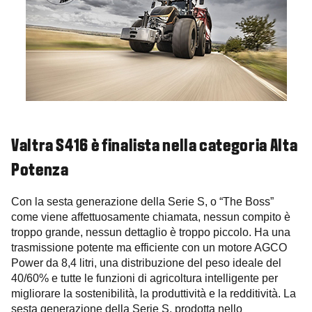
Valtra S416 è finalista nella categoria Alta
Potenza
Con la sesta generazione della Serie S, o “The Boss”
come viene affettuosamente chiamata, nessun compito è
troppo grande, nessun dettaglio è troppo piccolo. Ha una
trasmissione potente ma efficiente con un motore AGCO
Power da 8,4 litri, una distribuzione del peso ideale del
40/60% e tutte le funzioni di agricoltura intelligente per
migliorare la sostenibilità, la produttività e la redditività. La
sesta generazione della Serie S, prodotta nello