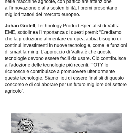
nelle macchine agricole, con particolare attenzione
all'innovazione e alla sostenibilità. I premi presentano i
migliori trattori del mercato europeo.
Johan Grotell
, Technology Product Specialist di Valtra
EME, sottolinea l'importanza di questi premi: “Crediamo
che la produzione alimentare europea abbia bisogno di
continui investimenti in nuove tecnologie, come le funzioni
di smart farming. L'approccio di Valtra è che queste
tecnologie devono essere facili da usare. Ciò contribuisce
all'adozione delle tecnologie più recenti. TOTY lo
riconosce e contribuisce a promuovere ulteriormente
queste tecnologie. Siamo lieti di essere finalisti di questo
concorso e di collaborare per un futuro migliore del settore
agricolo”.