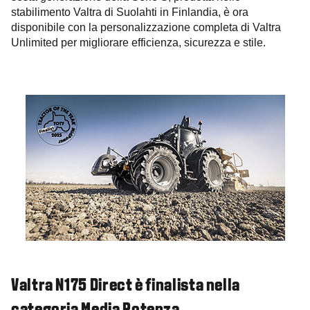
stabilimento Valtra di Suolahti in Finlandia, è ora
disponibile con la personalizzazione completa di Valtra
Unlimited per migliorare efficienza, sicurezza e stile.
Valtra N175 Direct è finalista nella