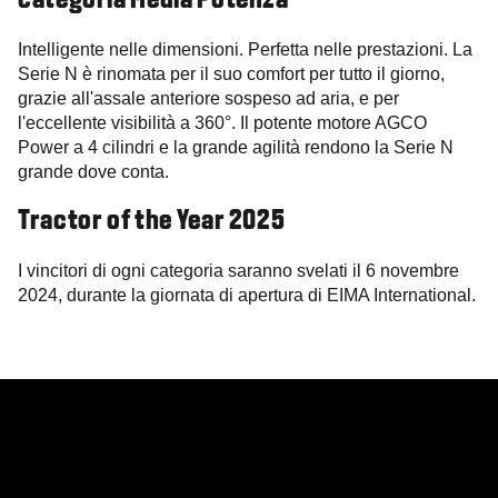
categoria Media Potenza
Intelligente nelle dimensioni. Perfetta nelle prestazioni. La
Serie N è rinomata per il suo comfort per tutto il giorno,
grazie all'assale anteriore sospeso ad aria, e per
l'eccellente visibilità a 360°. Il potente motore AGCO
Power a 4 cilindri e la grande agilità rendono la Serie N
grande dove conta.
Tractor of the Year 2025
I vincitori di ogni categoria saranno svelati il 6 novembre
2024, durante la giornata di apertura di EIMA International.