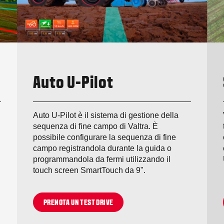
Auto U-Pilot
Auto U-Pilot è il sistema di gestione della
sequenza di fine campo di Valtra. È
possibile configurare la sequenza di fine
campo registrandola durante la guida o
programmandola da fermi utilizzando il
touch screen SmartTouch da 9".
PRENOTA UN TEST DRIVE