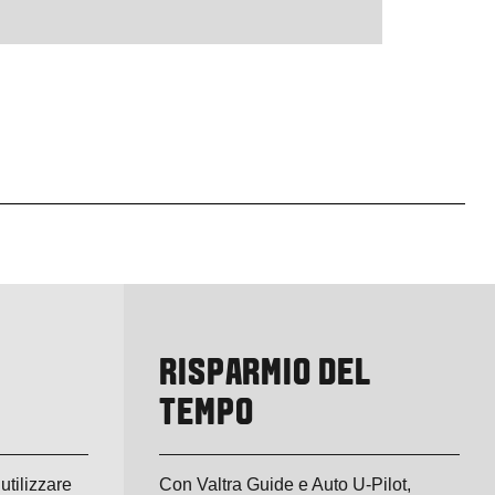
RISPARMIO DEL
TEMPO
utilizzare
Con Valtra Guide e Auto U-Pilot,