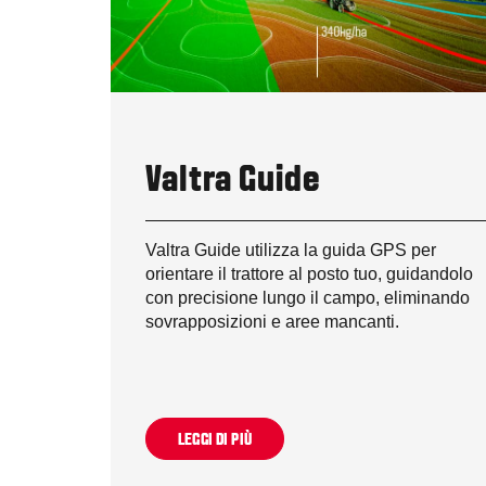
Valtra Guide
Valtra Guide utilizza la guida GPS per
orientare il trattore al posto tuo, guidandolo
con precisione lungo il campo, eliminando
sovrapposizioni e aree mancanti.
LEGGI DI PIÙ