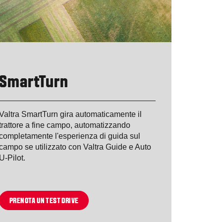
SmartTurn
Valtra SmartTurn gira automaticamente il
trattore a fine campo, automatizzando
completamente l'esperienza di guida sul
campo se utilizzato con Valtra Guide e Auto
U-Pilot.
PRENOTA UN TEST DRIVE