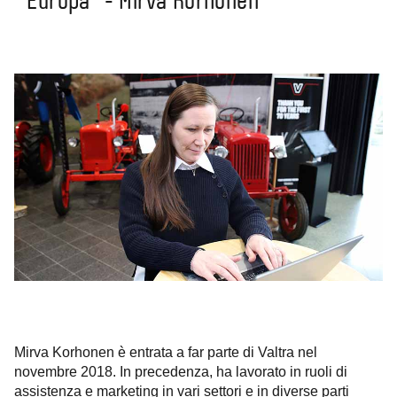
Europa" - Mirva Korhonen
Mirva Korhonen è entrata a far parte di Valtra nel
novembre 2018. In precedenza, ha lavorato in ruoli di
assistenza e marketing in vari settori e in diverse parti