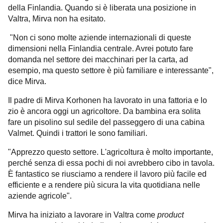
della Finlandia. Quando si è liberata una posizione in
Valtra, Mirva non ha esitato.
"Non ci sono molte aziende internazionali di queste
dimensioni nella Finlandia centrale. Avrei potuto fare
domanda nel settore dei macchinari per la carta, ad
esempio, ma questo settore è più familiare e interessante",
dice Mirva.
Il padre di Mirva Korhonen ha lavorato in una fattoria e lo
zio è ancora oggi un agricoltore. Da bambina era solita
fare un pisolino sul sedile del passeggero di una cabina
Valmet. Quindi i trattori le sono familiari.
"Apprezzo questo settore. L'agricoltura è molto importante,
perché senza di essa pochi di noi avrebbero cibo in tavola.
È fantastico se riusciamo a rendere il lavoro più facile ed
efficiente e a rendere più sicura la vita quotidiana nelle
aziende agricole".
Mirva ha iniziato a lavorare in Valtra come
product