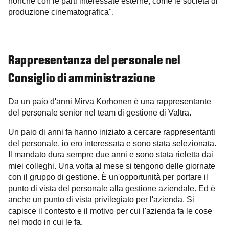
nonché con le parti interessate esterne, come le società di
produzione cinematografica".
Rappresentanza del personale nel
Consiglio di amministrazione
Da un paio d'anni Mirva Korhonen è una rappresentante
del personale senior nel team di gestione di Valtra.
Un paio di anni fa hanno iniziato a cercare rappresentanti
del personale, io ero interessata e sono stata selezionata.
Il mandato dura sempre due anni e sono stata rieletta dai
miei colleghi. Una volta al mese si tengono delle giornate
con il gruppo di gestione. È un'opportunità per portare il
punto di vista del personale alla gestione aziendale. Ed è
anche un punto di vista privilegiato per l'azienda. Si
capisce il contesto e il motivo per cui l'azienda fa le cose
nel modo in cui le fa.