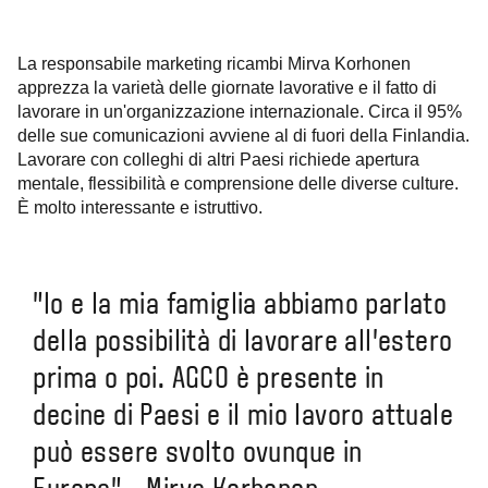
La responsabile marketing ricambi Mirva Korhonen
apprezza la varietà delle giornate lavorative e il fatto di
lavorare in un'organizzazione internazionale. Circa il 95%
delle sue comunicazioni avviene al di fuori della Finlandia.
Lavorare con colleghi di altri Paesi richiede apertura
mentale, flessibilità e comprensione delle diverse culture.
È molto interessante e istruttivo.
"Io e la mia famiglia abbiamo parlato
della possibilità di lavorare all'estero
prima o poi. AGCO è presente in
decine di Paesi e il mio lavoro attuale
può essere svolto ovunque in