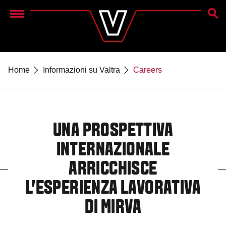
CERC
Menu
Home
Informazioni su Valtra
Careers
UNA PROSPETTIVA
INTERNAZIONALE
ARRICCHISCE
L'ESPERIENZA LAVORATIVA
DI MIRVA