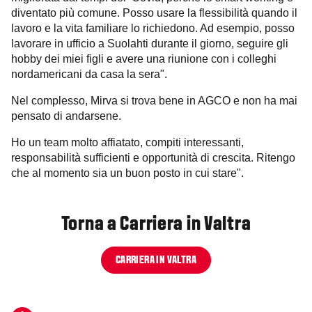
diventato più comune. Posso usare la flessibilità quando il
lavoro e la vita familiare lo richiedono. Ad esempio, posso
lavorare in ufficio a Suolahti durante il giorno, seguire gli
hobby dei miei figli e avere una riunione con i colleghi
nordamericani da casa la sera".
Nel complesso, Mirva si trova bene in AGCO e non ha mai
pensato di andarsene.
Ho un team molto affiatato, compiti interessanti,
responsabilità sufficienti e opportunità di crescita. Ritengo
che al momento sia un buon posto in cui stare".
Torna a Carriera in Valtra
CARRIERA IN VALTRA