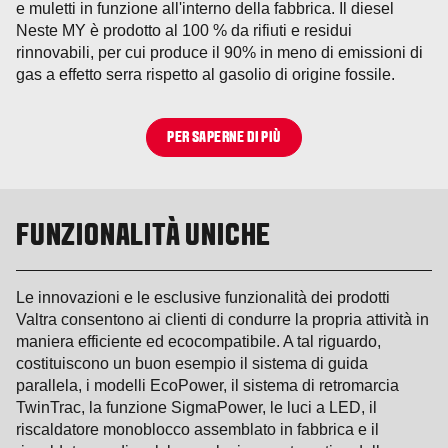
e muletti in funzione all'interno della fabbrica. Il diesel
Neste MY è prodotto al 100 % da rifiuti e residui
rinnovabili, per cui produce il 90% in meno di emissioni di
gas a effetto serra rispetto al gasolio di origine fossile.
PER SAPERNE DI PIÙ
FUNZIONALITÀ UNICHE
Le innovazioni e le esclusive funzionalità dei prodotti
Valtra consentono ai clienti di condurre la propria attività in
maniera efficiente ed ecocompatibile. A tal riguardo,
costituiscono un buon esempio il sistema di guida
parallela, i modelli EcoPower, il sistema di retromarcia
TwinTrac, la funzione SigmaPower, le luci a LED, il
riscaldatore monoblocco assemblato in fabbrica e il