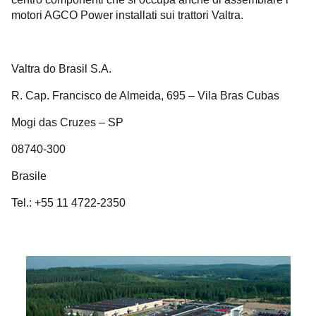
motori AGCO Power installati sui trattori Valtra.
Valtra do Brasil S.A.
R. Cap. Francisco de Almeida, 695 – Vila Bras Cubas
Mogi das Cruzes – SP
08740-300
Brasile
Tel.: +55 11 4722-2350