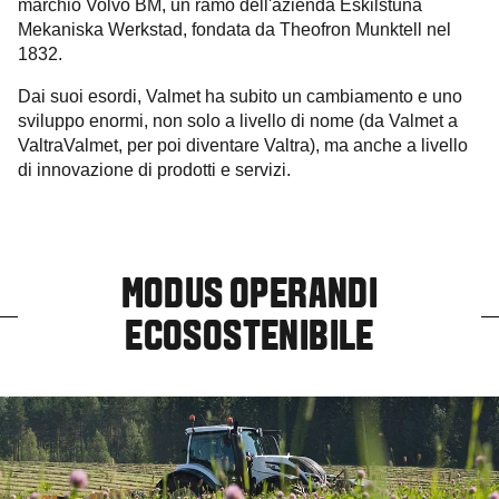
marchio Volvo BM, un ramo dell'azienda Eskilstuna
Mekaniska Werkstad, fondata da Theofron Munktell nel
1832.
Dai suoi esordi, Valmet ha subito un cambiamento e uno
sviluppo enormi, non solo a livello di nome (da Valmet a
ValtraValmet, per poi diventare Valtra), ma anche a livello
di innovazione di prodotti e servizi.
MODUS OPERANDI
ECOSOSTENIBILE