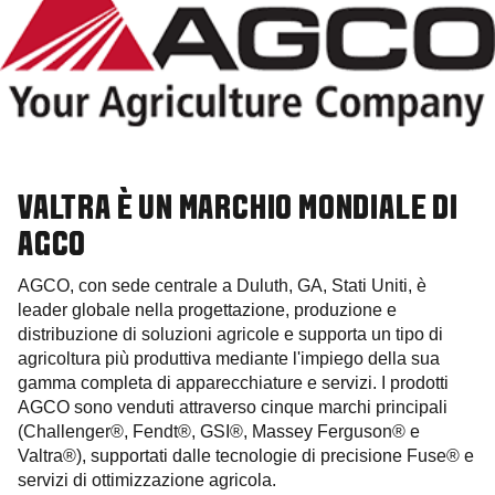
VALTRA È UN MARCHIO MONDIALE DI
AGCO
AGCO, con sede centrale a Duluth, GA, Stati Uniti, è
leader globale nella progettazione, produzione e
distribuzione di soluzioni agricole e supporta un tipo di
agricoltura più produttiva mediante l'impiego della sua
gamma completa di apparecchiature e servizi. I prodotti
AGCO sono venduti attraverso cinque marchi principali
(Challenger®, Fendt®, GSI®, Massey Ferguson® e
Valtra®), supportati dalle tecnologie di precisione Fuse® e
servizi di ottimizzazione agricola.