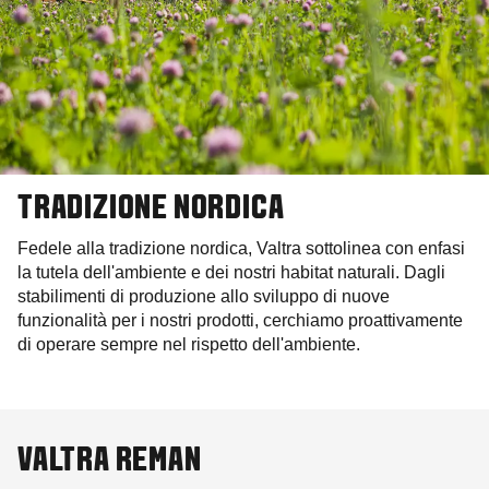
TRADIZIONE NORDICA
Fedele alla tradizione nordica, Valtra sottolinea con enfasi
la tutela dell'ambiente e dei nostri habitat naturali. Dagli
stabilimenti di produzione allo sviluppo di nuove
funzionalità per i nostri prodotti, cerchiamo proattivamente
di operare sempre nel rispetto dell'ambiente.
VALTRA REMAN