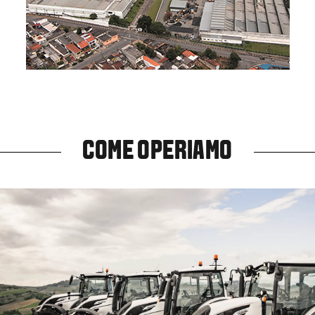
COME OPERIAMO