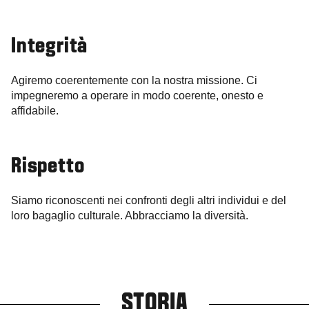
Integrità
Agiremo coerentemente con la nostra missione. Ci
impegneremo a operare in modo coerente, onesto e
affidabile.
Rispetto
Siamo riconoscenti nei confronti degli altri individui e del
loro bagaglio culturale. Abbracciamo la diversità.
STORIA