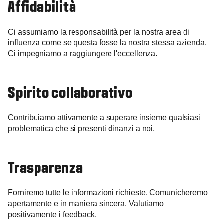
Affidabilità
Ci assumiamo la responsabilità per la nostra area di
influenza come se questa fosse la nostra stessa azienda.
Ci impegniamo a raggiungere l'eccellenza.
Spirito collaborativo
Contribuiamo attivamente a superare insieme qualsiasi
problematica che si presenti dinanzi a noi.
Trasparenza
Forniremo tutte le informazioni richieste. Comunicheremo
apertamente e in maniera sincera. Valutiamo
positivamente i feedback.