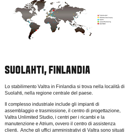
SUOLAHTI, FINLANDIA
Lo stabilimento Valtra in Finlandia si trova nella località di
Suolahti, nella regione centrale del paese.
Il complesso industriale include gli impianti di
assemblaggio e trasmissione, il centro di progettazione,
Valtra Unlimited Studio, i centri per i ricambi e la
manutenzione e Atrium, ovvero il centro di assistenza
clienti. Anche gli uffici amministrativi di Valtra sono situati