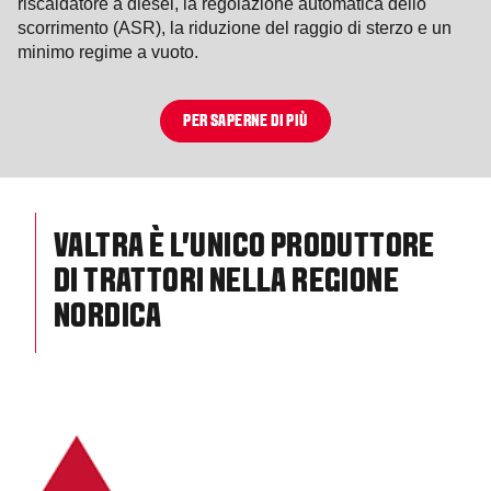
riscaldatore a diesel, la regolazione automatica dello
scorrimento (ASR), la riduzione del raggio di sterzo e un
minimo regime a vuoto.
PER SAPERNE DI PIÙ
VALTRA È L'UNICO PRODUTTORE
DI TRATTORI NELLA REGIONE
NORDICA