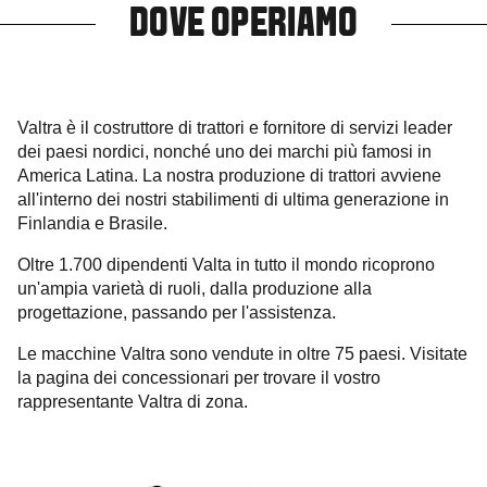
DOVE OPERIAMO
Valtra è il costruttore di trattori e fornitore di servizi leader
dei paesi nordici, nonché uno dei marchi più famosi in
America Latina. La nostra produzione di trattori avviene
all'interno dei nostri stabilimenti di ultima generazione in
Finlandia e Brasile.
Oltre 1.700 dipendenti Valta in tutto il mondo ricoprono
un'ampia varietà di ruoli, dalla produzione alla
progettazione, passando per l'assistenza.
Le macchine Valtra sono vendute in oltre 75 paesi. Visitate
la pagina dei concessionari per trovare il vostro
rappresentante Valtra di zona.