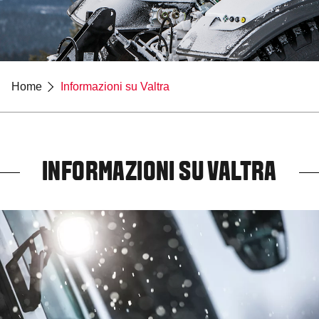
Home
Informazioni su Valtra
INFORMAZIONI SU VALTRA