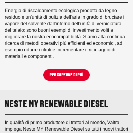
Energia di riscaldamento ecologica prodotta da legno
residuo e un'unità di pulizia dell'aria in grado di bruciare il
vapore del solvente dall'interno dell'unità di verniciatura
del telaio: sono buoni esempi di investimento volti a
migliorare la nostra ecocompatibilità. Siamo alla continua
ricerca di metodi operativi più efficienti ed economici, ad
esempio ridurre i rifiuti e incrementare il riciclaggio di
materiali e componenti.
PER SAPERNE DI PIÙ
NESTE MY RENEWABLE DIESEL
In qualità di primo produttore di trattori al mondo, Valtra
impiega Neste MY Renewable Diesel su tutti i nuovi trattori