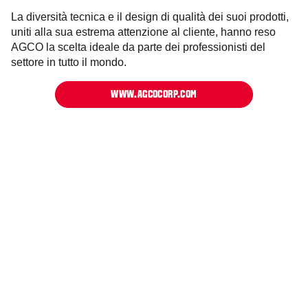
La diversità tecnica e il design di qualità dei suoi prodotti,
uniti alla sua estrema attenzione al cliente, hanno reso
AGCO la scelta ideale da parte dei professionisti del
settore in tutto il mondo.
WWW.AGCOCORP.COM