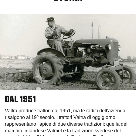
DAL 1951
Valtra produce trattori dal 1951, ma le radici dell'azienda
risalgono al 19º secolo. I trattori Valtra di oggigiorno
rappresentano l'apice di due diverse tradizioni: quella del
marchio finlandese Valmet e la tradizione svedese del