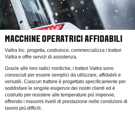
MACCHINE OPERATRICI AFFIDABILI
Valtra Inc. progetta, costruisce, commercializza i trattori
Valtra e offre servizi di assistenza.
Grazie alle loro radici nordiche, i trattori Valtra sono
conosciuti per essere semplici da utilizzare, affidabili e
versatili. Ciascun trattore è progettato specificamente per
soddisfare le singole esigenze dei nostri clienti ed è
costruito per resistere alle temperature più impervie,
offrendo i massimi livelli di prestazione nelle condizioni di
lavoro più difficili.