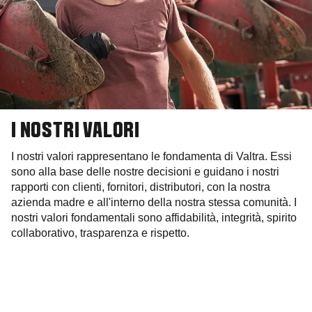
I NOSTRI VALORI
I nostri valori rappresentano le fondamenta di Valtra. Essi
sono alla base delle nostre decisioni e guidano i nostri
rapporti con clienti, fornitori, distributori, con la nostra
azienda madre e all'interno della nostra stessa comunità. I
nostri valori fondamentali sono affidabilità, integrità, spirito
collaborativo, trasparenza e rispetto.