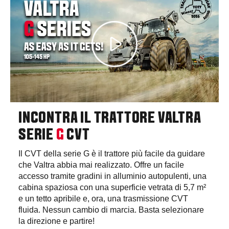
INCONTRA IL TRATTORE VALTRA
SERIE
G
CVT
Il CVT della serie G è il trattore più facile da guidare
che Valtra abbia mai realizzato. Offre un facile
accesso tramite gradini in alluminio autopulenti, una
cabina spaziosa con una superficie vetrata di 5,7 m²
e un tetto apribile e, ora, una trasmissione CVT
fluida. Nessun cambio di marcia. Basta selezionare
la direzione e partire!