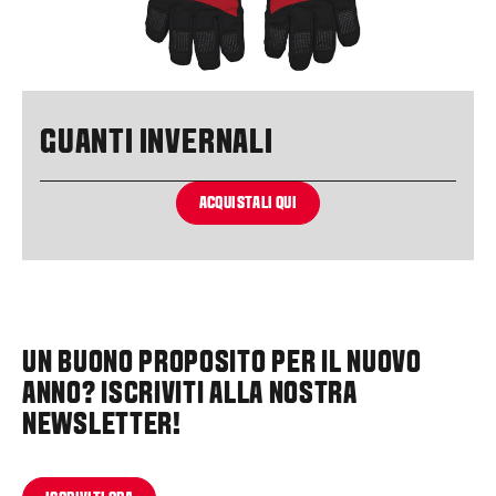
GUANTI INVERNALI
ACQUISTALI QUI
UN BUONO PROPOSITO PER IL NUOVO
ANNO? ISCRIVITI ALLA NOSTRA
NEWSLETTER!