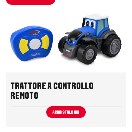
TRATTORE A CONTROLLO
REMOTO
ACQUISTALO QUI