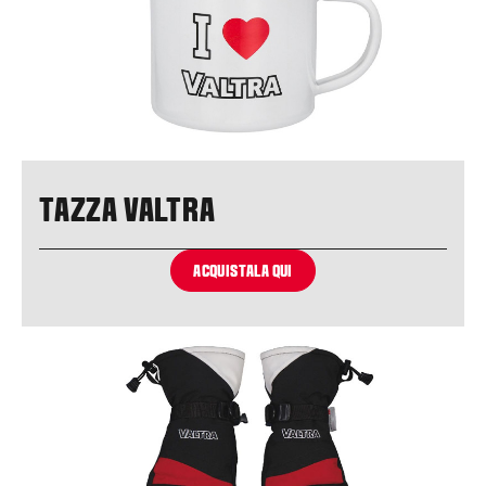
TAZZA VALTRA
ACQUISTALA QUI