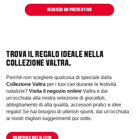
RICHIEDI UN PREVENTIVO
TROVA IL REGALO IDEALE NELLA
COLLEZIONE VALTRA.
Perché non scegliere qualcosa di speciale dalla
Collezione Valtra
per i tuoi cari durante le festività
natalizie?
Visita il negozio online
Valtra e dai
un'occhiata alla nostra selezione di giocattoli,
abbigliamento di alta qualità, accessori pratici e idee
regalo! Se hai bisogno di ulteriori spunti, dai un'occhiata
ai nostri migliori suggerimenti qui sotto.
SHOPPING NATALIZIO!