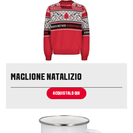
MAGLIONE NATALIZIO
ACQUISTALO QUI