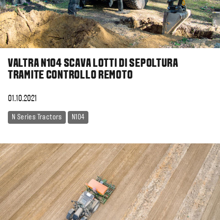
VALTRA N104 SCAVA LOTTI DI SEPOLTURA
TRAMITE CONTROLLO REMOTO
01.10.2021
N Series Tractors
N104