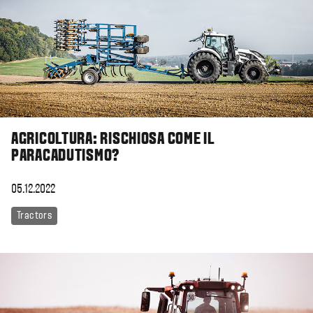
AGRICOLTURA: RISCHIOSA COME IL
PARACADUTISMO?
05.12.2022
Tractors