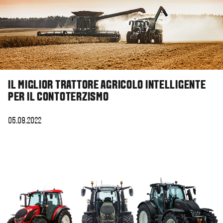
IL MIGLIOR TRATTORE AGRICOLO INTELLIGENTE
PER IL CONTOTERZISMO
05.09.2022