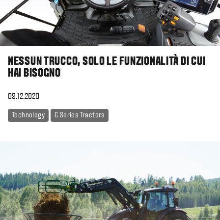
NESSUN TRUCCO, SOLO LE FUNZIONALITÀ DI CUI
HAI BISOGNO
09.12.2020
Technology
G Series Tractors