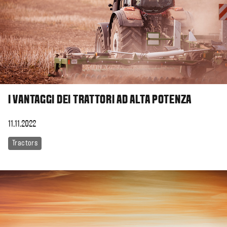
I VANTAGGI DEI TRATTORI AD ALTA POTENZA
11.11.2022
Tractors