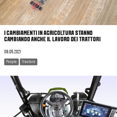
I CAMBIAMENTI IN AGRICOLTURA STANNO
CAMBIANDO ANCHE IL LAVORO DEI TRATTORI
09.05.2021
People
Tractors