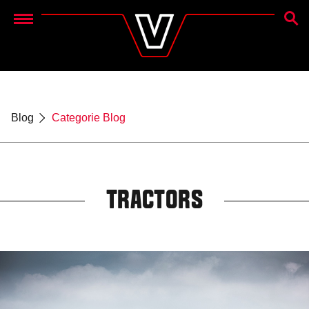
CERC
Menu
Blog
Categorie Blog
TRACTORS