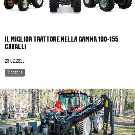
IL MIGLIOR TRATTORE NELLA GAMMA 100-155
CAVALLI
23.02.2022
Tractors