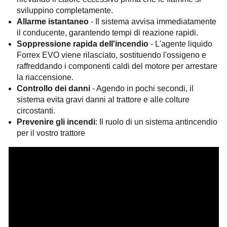
sviluppino completamente.
Allarme istantaneo
- Il sistema avvisa immediatamente
il conducente, garantendo tempi di reazione rapidi.
Soppressione rapida dell'incendio
- L'agente liquido
Forrex EVO viene rilasciato, sostituendo l'ossigeno e
raffreddando i componenti caldi del motore per arrestare
la riaccensione.
Controllo dei danni
- Agendo in pochi secondi, il
sistema evita gravi danni al trattore e alle colture
circostanti.
Prevenire gli incendi
: Il ruolo di un sistema antincendio
per il vostro trattore