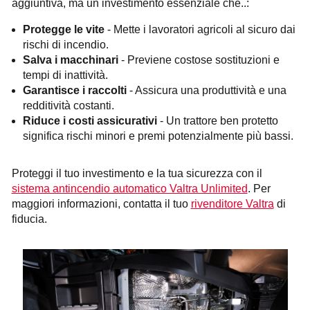
aggiuntiva, ma un investimento essenziale che..:
Protegge le vite
- Mette i lavoratori agricoli al sicuro dai
rischi di incendio.
Salva i macchinari
- Previene costose sostituzioni e
tempi di inattività.
Garantisce i raccolti
- Assicura una produttività e una
redditività costanti.
Riduce i costi assicurativi
- Un trattore ben protetto
significa rischi minori e premi potenzialmente più bassi.
Proteggi il tuo investimento e la tua sicurezza con il
sistema antincendio automatico Valtra Unlimited
. Per
maggiori informazioni, contatta il tuo
rivenditore Valtra
di
fiducia.