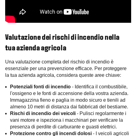
Valutazione dei rischi di incendio nella
tua azienda agricola
Una valutazione completa del rischio di incendio è
essenziale per una prevenzione efficace. Per proteggere
la tua azienda agricola, considera queste aree chiave:
Potenziali fonti di incendio
- Identifica il combustibile,
l'ossigeno e le fonti di accensione della vostra azienda.
Immagazzina fieno e paglia in modo sicuro e tienili ad
almeno 10 metri di distanza dai fabbricati del bestiame.
Rischi di incendio dei veicoli
- Pulisci regolarmente i
vani motore e ispeziona i macchinari per verificare la
presenza di perdite di carburante e guasti elettrici.
Protezione contro gli incendi dolosi
- I veicoli agricoli