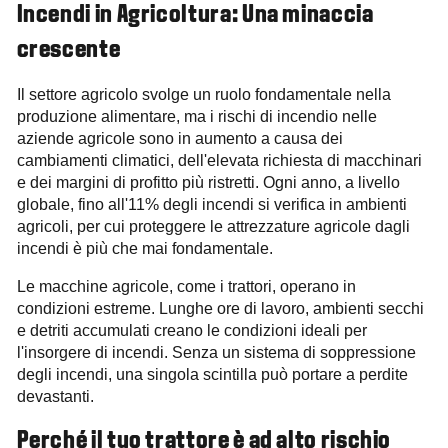
Incendi in Agricoltura: Una minaccia
crescente
Il settore agricolo svolge un ruolo fondamentale nella
produzione alimentare, ma i rischi di incendio nelle
aziende agricole sono in aumento a causa dei
cambiamenti climatici, dell'elevata richiesta di macchinari
e dei margini di profitto più ristretti. Ogni anno, a livello
globale, fino all'11% degli incendi si verifica in ambienti
agricoli, per cui proteggere le attrezzature agricole dagli
incendi è più che mai fondamentale.
Le macchine agricole, come i trattori, operano in
condizioni estreme. Lunghe ore di lavoro, ambienti secchi
e detriti accumulati creano le condizioni ideali per
l'insorgere di incendi. Senza un sistema di soppressione
degli incendi, una singola scintilla può portare a perdite
devastanti.
Perché il tuo trattore è ad alto rischio