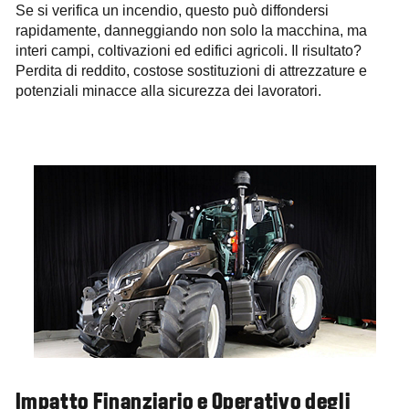
Se si verifica un incendio, questo può diffondersi
rapidamente, danneggiando non solo la macchina, ma
interi campi, coltivazioni ed edifici agricoli. Il risultato?
Perdita di reddito, costose sostituzioni di attrezzature e
potenziali minacce alla sicurezza dei lavoratori.
Impatto Finanziario e Operativo degli