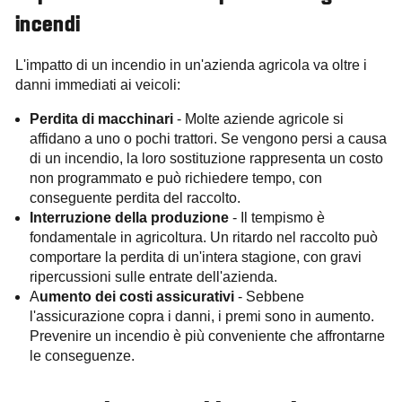
incendi
L'impatto di un incendio in un'azienda agricola va oltre i
danni immediati ai veicoli:
Perdita di macchinari
- Molte aziende agricole si
affidano a uno o pochi trattori. Se vengono persi a causa
di un incendio, la loro sostituzione rappresenta un costo
non programmato e può richiedere tempo, con
conseguente perdita del raccolto.
Interruzione della produzione
- Il tempismo è
fondamentale in agricoltura. Un ritardo nel raccolto può
comportare la perdita di un'intera stagione, con gravi
ripercussioni sulle entrate dell'azienda.
A
umento dei costi assicurativi
- Sebbene
l'assicurazione copra i danni, i premi sono in aumento.
Prevenire un incendio è più conveniente che affrontarne
le conseguenze.