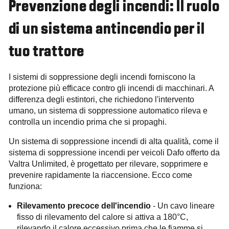
Prevenzione degli incendi: Il ruolo
di un sistema antincendio per il
tuo trattore
I sistemi di soppressione degli incendi forniscono la
protezione più efficace contro gli incendi di macchinari. A
differenza degli estintori, che richiedono l'intervento
umano, un sistema di soppressione automatico rileva e
controlla un incendio prima che si propaghi.
Un sistema di soppressione incendi di alta qualità, come il
sistema di soppressione incendi per veicoli Dafo offerto da
Valtra Unlimited, è progettato per rilevare, sopprimere e
prevenire rapidamente la riaccensione. Ecco come
funziona:
Rilevamento precoce dell'incendio
- Un cavo lineare
fisso di rilevamento del calore si attiva a 180°C,
rilevando il calore eccessivo prima che le fiamme si