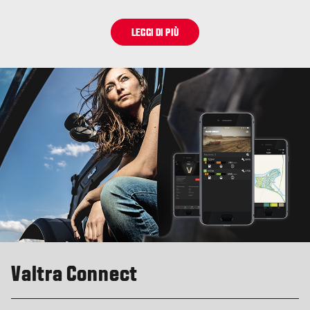
LEGGI DI PIÙ
Valtra Connect