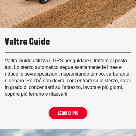
Valtra Guide
Valtra Guide utilizza il GPS per guidare il trattore al posto
tuo. Lo sterzo automatico segue esattamente le linee e
riduce le sovrapposizioni, risparmiando tempo, carburante
e denaro. Poiché non dovrai concentrarti sullo sterzo, sarai
in grado di concentrarti sull'attrezzo, lavorare più giorni,
coprire più terreno e rilassarti.
LEGGI DI PIÙ