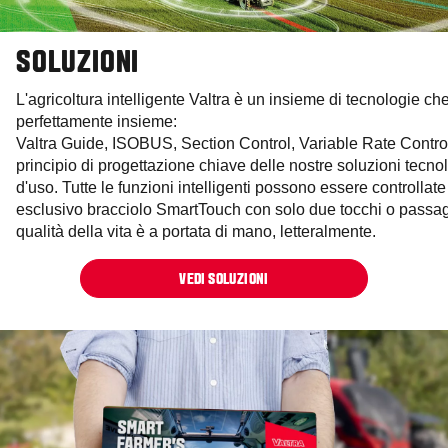
SOLUZIONI
L'agricoltura intelligente Valtra è un insieme di tecnologie c
perfettamente insieme:
Valtra Guide, ISOBUS, Section Control, Variable Rate Contr
principio di progettazione chiave delle nostre soluzioni tecnolo
d'uso. Tutte le funzioni intelligenti possono essere controllate
esclusivo bracciolo SmartTouch con solo due tocchi o passag
qualità della vita è a portata di mano, letteralmente.
VEDI SOLUZIONI