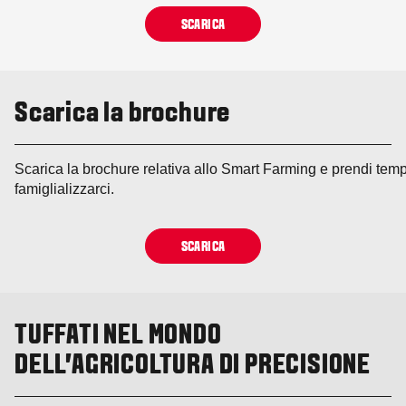
SCARICA
Scarica la brochure
Scarica la brochure relativa allo Smart Farming e prendi tem
famiglializzarci.
SCARICA
TUFFATI NEL MONDO
DELL'AGRICOLTURA DI PRECISIONE