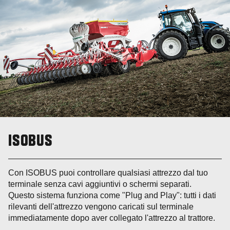
ISOBUS
Con ISOBUS puoi controllare qualsiasi attrezzo dal tuo
terminale senza cavi aggiuntivi o schermi separati.
Questo sistema funziona come "Plug and Play": tutti i dati
rilevanti dell'attrezzo vengono caricati sul terminale
immediatamente dopo aver collegato l'attrezzo al trattore.