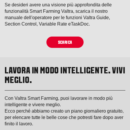
Se desideri avere una visione più approfondita delle
funzionalità Smart Farming Valtra, scarica il nostro
manuale dell'operatore per le funzioni Valtra Guide,
Section Control, Variable Rate eTaskDoc.
SCARICA
LAVORA IN MODO INTELLIGENTE. VIVI
MEGLIO.
Con Valtra Smart Farming, puoi lavorare in modo più
intelligente e vivere meglio.
Ecco perché abbiamo creato un piano giornaliero gratuito,
per elencare tutte le belle cose che potresti fare dopo aver
finito il lavoro.