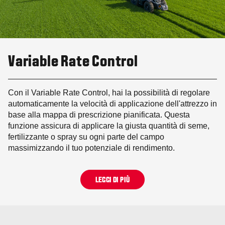
Variable Rate Control
Con il Variable Rate Control, hai la possibilità di regolare
automaticamente la velocità di applicazione dell'attrezzo in
base alla mappa di prescrizione pianificata. Questa
funzione assicura di applicare la giusta quantità di seme,
fertilizzante o spray su ogni parte del campo
massimizzando il tuo potenziale di rendimento.
LEGGI DI PIÙ