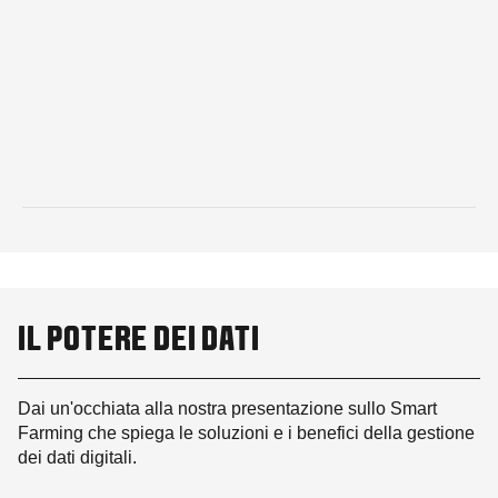
IL POTERE DEI DATI
Dai un'occhiata alla nostra presentazione sullo Smart
Farming che spiega le soluzioni e i benefici della gestione
dei dati digitali.