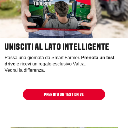
UNISCITI AL LATO INTELLIGENTE
Passa una giornata da Smart Farmer.
Prenota un test
drive
e ricevi un regalo esclusivo Valtra.
Vedrai la differenza.
PRENOTA UN TEST DRIVE