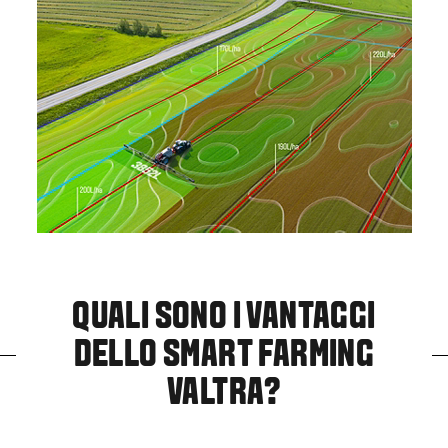
QUALI SONO I VANTAGGI
DELLO SMART FARMING
VALTRA?