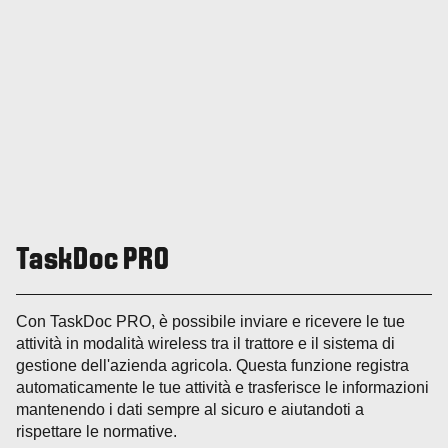
TaskDoc PRO
Con TaskDoc PRO, è possibile inviare e ricevere le tue
attività in modalità wireless tra il trattore e il sistema di
gestione dell'azienda agricola. Questa funzione registra
automaticamente le tue attività e trasferisce le informazioni
mantenendo i dati sempre al sicuro e aiutandoti a
rispettare le normative.