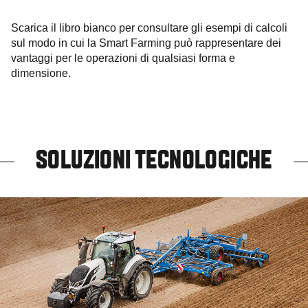
Scarica il libro bianco per consultare gli esempi di calcoli
sul modo in cui la Smart Farming può rappresentare dei
vantaggi per le operazioni di qualsiasi forma e
dimensione.
SOLUZIONI TECNOLOGICHE