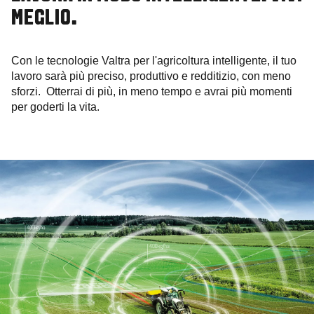
MEGLIO.
Con le tecnologie Valtra per l'agricoltura intelligente, il tuo
lavoro sarà più preciso, produttivo e redditizio, con meno
sforzi. Otterrai di più, in meno tempo e avrai più momenti
per goderti la vita.