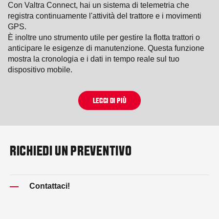
Con Valtra Connect, hai un sistema di telemetria che
registra continuamente l'attività del trattore e i movimenti
GPS.
È inoltre uno strumento utile per gestire la flotta trattori o
anticipare le esigenze di manutenzione. Questa funzione
mostra la cronologia e i dati in tempo reale sul tuo
dispositivo mobile.
LEGGI DI PIÙ
RICHIEDI UN PREVENTIVO
Contattaci!