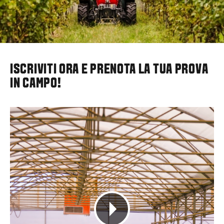
ISCRIVITI ORA E PRENOTA LA TUA PROVA
IN CAMPO!