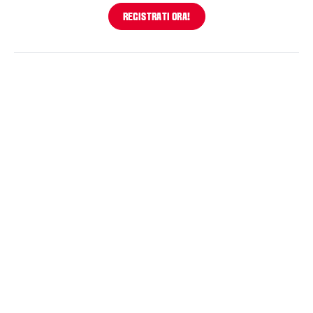
REGISTRATI ORA!