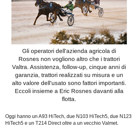
Gli operatori dell'azienda agricola di
Rosnes non vogliono altro che i trattori
Valtra. Assistenza, follow-up, cinque anni di
garanzia, trattori realizzati su misura e un
alto valore dell'usato sono fattori importanti.
Eccoli insieme a Eric Rosnes davanti alla
flotta.
Oggi hanno un A93 HiTech, due N103 HiTech5, due N123
HiTech5 e un T214 Direct oltre a un vecchio Valmet.