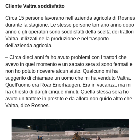
Cliente Valtra soddisfatto
Circa 15 persone lavorano nell'azienda agricola di Rosnes
durante la stagione. Le stesse persone tornano anno dopo
anno e gli operatori sono soddisfatti della scelta dei trattori
Valtra utilizzati nella produzione e nel trasporto
dell'azienda agricola.
– Circa dieci anni fa ho avuto problemi con i trattori che
avevo in quel momento e un sabato sera si sono fermati e
non ho potuto ricevere alcun aiuto. Qualcuno mi ha
suggerito di chiamare un uomo che mi ha venduto Valtra.
Quell'uomo era Roar Enerhaugen. Era in vacanza, ma mi
ha chiesto di dargli cinque minuti. Quella stessa sera ho
avuto un trattore in prestito e da allora non guido altro che
Valtra, dice Rosnes.