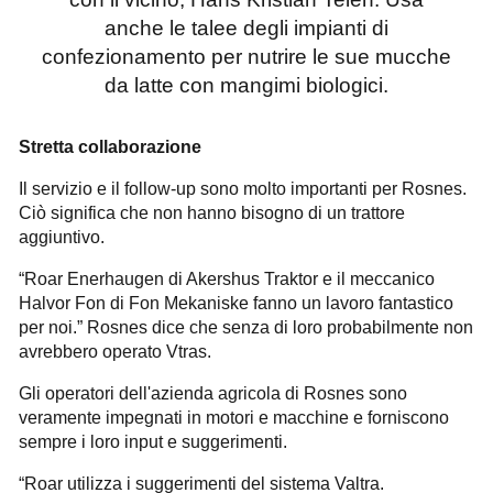
anche le talee degli impianti di
confezionamento per nutrire le sue mucche
da latte con mangimi biologici.
Stretta collaborazione
Il servizio e il follow-up sono molto importanti per Rosnes.
Ciò significa che non hanno bisogno di un trattore
aggiuntivo.
“Roar Enerhaugen di Akershus Traktor e il meccanico
Halvor Fon di Fon Mekaniske fanno un lavoro fantastico
per noi.” Rosnes dice che senza di loro probabilmente non
avrebbero operato Vtras.
Gli operatori dell'azienda agricola di Rosnes sono
veramente impegnati in motori e macchine e forniscono
sempre i loro input e suggerimenti.
“Roar utilizza i suggerimenti del sistema Valtra.