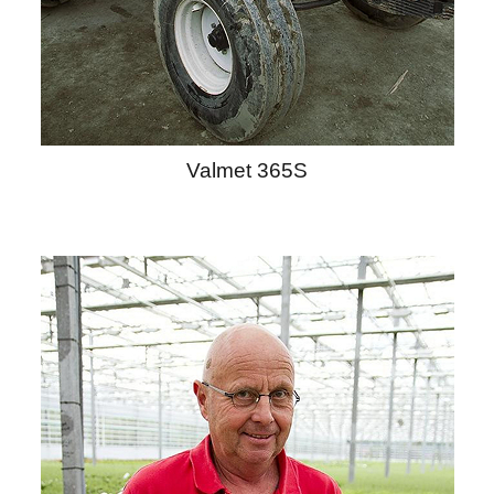
Valmet 365S