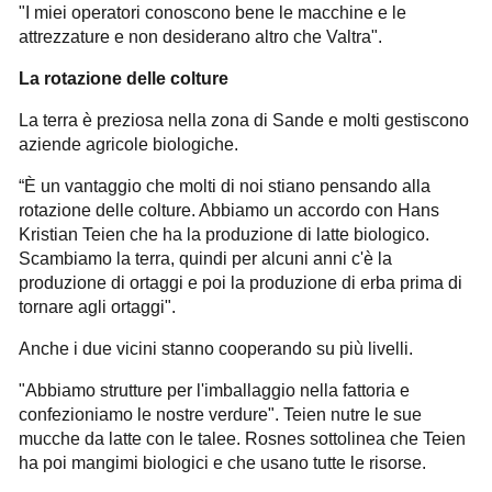
"I miei operatori conoscono bene le macchine e le
attrezzature e non desiderano altro che Valtra".
La rotazione delle colture
La terra è preziosa nella zona di Sande e molti gestiscono
aziende agricole biologiche.
“È un vantaggio che molti di noi stiano pensando alla
rotazione delle colture. Abbiamo un accordo con Hans
Kristian Teien che ha la produzione di latte biologico.
Scambiamo la terra, quindi per alcuni anni c'è la
produzione di ortaggi e poi la produzione di erba prima di
tornare agli ortaggi".
Anche i due vicini stanno cooperando su più livelli.
"Abbiamo strutture per l'imballaggio nella fattoria e
confezioniamo le nostre verdure". Teien nutre le sue
mucche da latte con le talee. Rosnes sottolinea che Teien
ha poi mangimi biologici e che usano tutte le risorse.