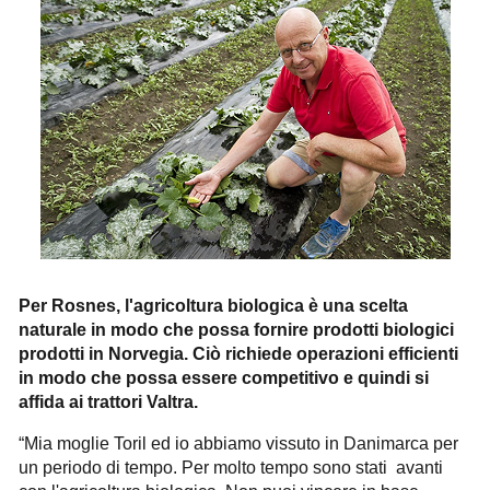
Per Rosnes, l'agricoltura biologica è una scelta
naturale in modo che possa fornire prodotti biologici
prodotti in Norvegia. Ciò richiede operazioni efficienti
in modo che possa essere competitivo e quindi si
affida ai trattori Valtra.
“Mia moglie Toril ed io abbiamo vissuto in Danimarca per
un periodo di tempo. Per molto tempo sono stati avanti