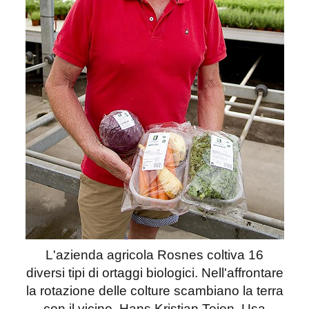
L'azienda agricola Rosnes coltiva 16
diversi tipi di ortaggi biologici. Nell'affrontare
la rotazione delle colture scambiano la terra
con il vicino, Hans Kristian Teien. Usa