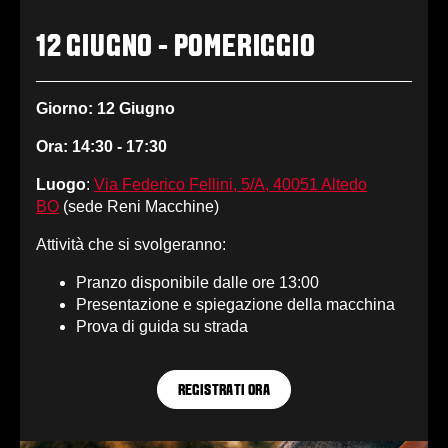
12 GIUGNO - POMERIGGIO
Giorno: 12 Giugno
Ora: 14:30 - 17:30
Luogo
:
Via Federico Fellini, 5/A, 40051 Altedo
BO
(sede Reni Macchine)
Attività che si svolgeranno:
Pranzo disponibile dalle ore 13:00
Presentazione e spiegazione della macchina
Prova di guida su strada
REGISTRATI ORA