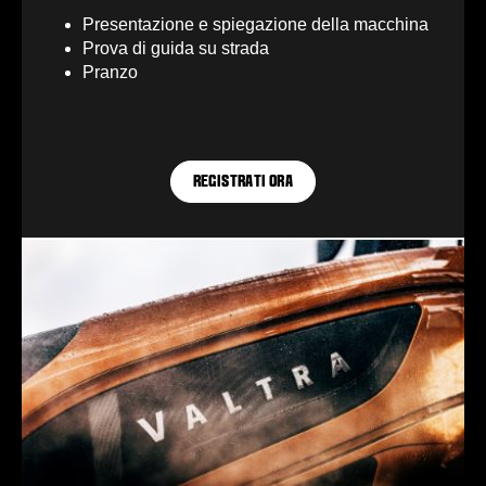
Presentazione e spiegazione della macchina
Prova di guida su strada
Pranzo
REGISTRATI ORA