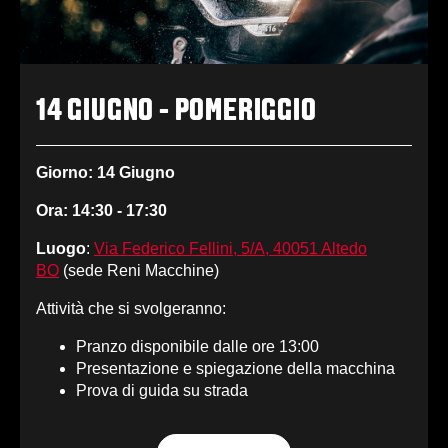
14 GIUGNO - POMERIGGIO
Giorno: 14 Giugno
Ora: 14:30 - 17:30
Luogo
:
Via Federico Fellini, 5/A, 40051 Altedo
BO
(sede Reni Macchine)
Attività che si svolgeranno:
Pranzo disponibile dalle ore 13:00
Presentazione e spiegazione della macchina
Prova di guida su strada