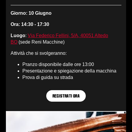
Giorno: 10 Giugno
Ora: 14:30 - 17:30
Luogo
:
Via Federico Fellini, 5/A, 40051 Altedo
BO
(sede Reni Macchine)
Attività che si svolgeranno:
Pranzo disponibile dalle ore 13:00
Presentazione e spiegazione della macchina
Prova di guida su strada
REGISTRATI ORA