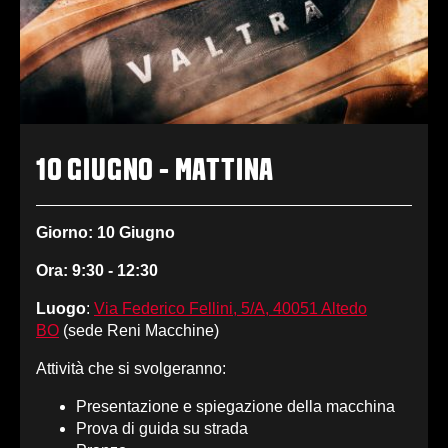
10 GIUGNO - MATTINA
Giorno: 10 Giugno
Ora: 9:30 - 12:30
Luogo
:
Via Federico Fellini, 5/A, 40051 Altedo
BO
(sede Reni Macchine)
Attività che si svolgeranno:
Presentazione e spiegazione della macchina
Prova di guida su strada