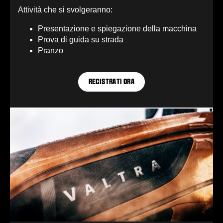
Attività che si svolgeranno:
Presentazione e spiegazione della macchina
Prova di guida su strada
Pranzo
REGISTRATI ORA