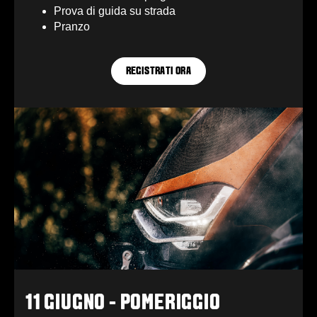
Prova di guida su strada
Pranzo
REGISTRATI ORA
11 GIUGNO - POMERIGGIO