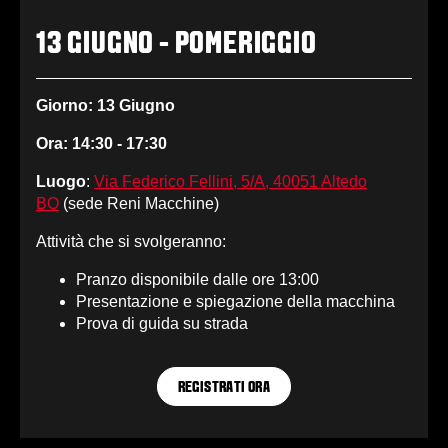
13 GIUGNO - POMERIGGIO
Giorno: 13 Giugno
Ora: 14:30 - 17:30
Luogo
:
Via Federico Fellini, 5/A, 40051 Altedo
BO
(sede Reni Macchine)
Attività che si svolgeranno:
Pranzo disponibile dalle ore 13:00
Presentazione e spiegazione della macchina
Prova di guida su strada
REGISTRATI ORA