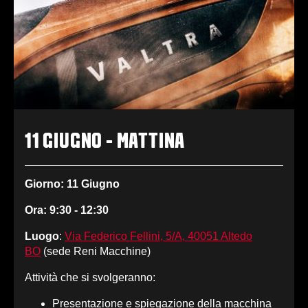
11 GIUGNO - MATTINA
Giorno: 11 Giugno
Ora: 9:30 - 12:30
Luogo
:
Via Federico Fellini, 5/A, 40051 Altedo
BO
(sede Reni Macchine)
Attività che si svolgeranno:
Presentazione e spiegazione della macchina