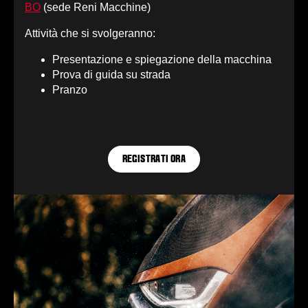
BO
(sede Reni Macchine)
Attività che si svolgeranno:
Presentazione e spiegazione della macchina
Prova di guida su strada
Pranzo
REGISTRATI ORA