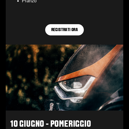
Pranzo
REGISTRATI ORA
10 GIUGNO - POMERIGGIO