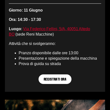
Giorno: 11 Giugno
Ora: 14:30 - 17:30
Luogo
:
Via Federico Fellini, 5/A, 40051 Altedo
BO
(sede Reni Macchine)
Attività che si svolgeranno:
Pranzo disponibile dalle ore 13:00
Presentazione e spiegazione della macchina
Prova di guida su strada
REGISTRATI ORA