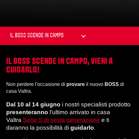
IL BOSS SCENDE IN CAMPO, VIENI A
GUIDARLO!
Non perdere l'occasione di
provare
il nuovo
BOSS
di
casa Valtra.
Dal 10 al 14 giugno
i nostri specialisti prodotto
presenteranno
l'ultimo arrivato in casa
Valtra
Serie S di sesta generazione
e ti
daranno la possibilità di
guidarlo
.