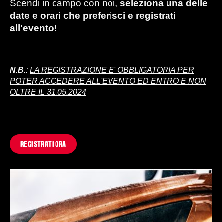
Scendi in campo con noi,
seleziona una delle
date e orari che preferisci e registrati
all'evento!
N.B.
:
LA REGISTRAZIONE E' OBBLIGATORIA PER
POTER ACCEDERE ALL'EVENTO ED ENTRO E NON
OLTRE IL 31.05.2024
REGISTRATI ORA