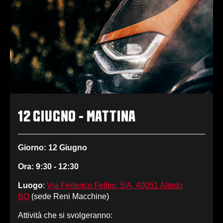
12 GIUGNO - MATTINA
Giorno: 12 Giugno
Ora: 9:30 - 12:30
Luogo
:
Via Federico Fellini, 5/A, 40051 Altedo
BO
(sede Reni Macchine)
Attività che si svolgeranno: