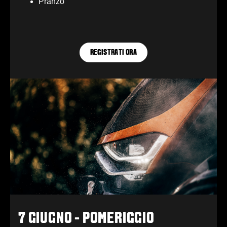
Pranzo
REGISTRATI ORA
7 GIUGNO - POMERIGGIO