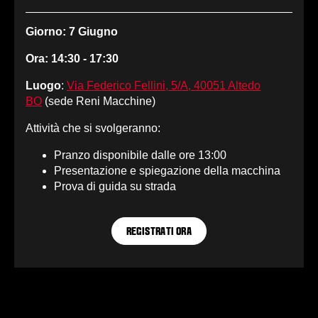
Giorno: 7 Giugno
Ora: 14:30 - 17:30
Luogo
:
Via Federico Fellini, 5/A, 40051 Altedo
BO
(sede Reni Macchine)
Attività che si svolgeranno:
Pranzo disponibile dalle ore 13:00
Presentazione e spiegazione della macchina
Prova di guida su strada
REGISTRATI ORA