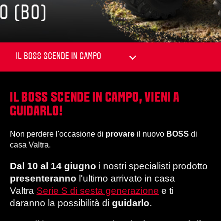
IL BOSS SCENDE IN CAMPO, VIENI A
GUIDARLO!
Non perdere l'occasione di
provare
il nuovo
BOSS
di
casa Valtra.
Dal 10 al 14 giugno
i nostri specialisti prodotto
presenteranno
l'ultimo arrivato in casa
Valtra
Serie S di sesta generazione
e ti
daranno la possibilità di
guidarlo
.