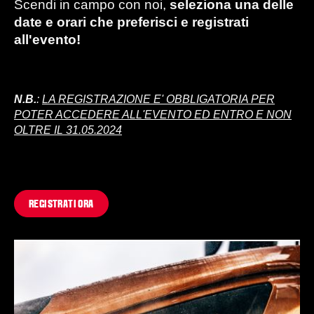
Scendi in campo con noi,
seleziona una delle
date e orari che preferisci e registrati
all'evento!
N.B.
:
LA REGISTRAZIONE E' OBBLIGATORIA PER
POTER ACCEDERE ALL'EVENTO ED ENTRO E NON
OLTRE IL 31.05.2024
REGISTRATI ORA