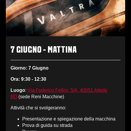
7 GIUGNO - MATTINA
Giorno: 7 Giugno
Ora: 9:30 - 12:30
Luogo
:
Via Federico Fellini, 5/A, 40051 Altedo
BO
(sede Reni Macchine)
Attività che si svolgeranno:
Presentazione e spiegazione della macchina
Prova di guida su strada