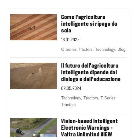
Come l'agricoltura
intelligente si ripaga da
sola
13.01.2025
Q Series Tractors,
Technology,
Blog
Il futuro dell'agricoltura
intelligente dipende dal
dialogo e dall'educazione
02.05.2024
Technology,
Tractors,
T Series
Tractors
Vision-based Intelligent
Electronic Warnings -
Valtra Unlimited VIEW