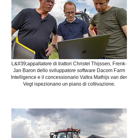
L&#39;appaltatore di trattori Christel Thijssen, Frenk-
Jan Baron dello sviluppatore software Dacom Farm
Intelligence e il concessionario Valtra Mathijs van der
Vegt ispezionano un piano di coltivazione.