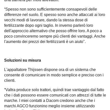
“Spesso non sono sufficientemente consapevoli delle
differenze nel suolo. E spesso sono anche attaccati ai loro
vecchi modi di lavorare, dando la stessa dose di
fertilizzante dopo ogni taglio. In inverno parlerò loro
dell'approccio alternativo che posso offrire loro. A poco a
poco convinceremo sempre più clienti dei vantaggi. Anche
l'aumento dei prezzi dei fertilizzanti è un aiuto".
Soluzioni su misura
L'appaltatore Thijssen dispone ora di un sistema che
consente di comunicare in modo semplice e preciso con i
clienti.
“Valtra produce solo trattori, quindi trae vantaggio dal fatto
che i dati possono essere comunicati con attrezzi di tutte le
marche. I miei contatti a Dacom credono anche che i
marchi AGCO funzionino meglio insieme utilizzando