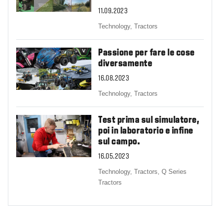
11.09.2023
Technology,
Tractors
Passione per fare le cose
diversamente
16.08.2023
Technology,
Tractors
Test prima sul simulatore,
poi in laboratorio e infine
sul campo.
16.05.2023
Technology,
Tractors,
Q Series
Tractors