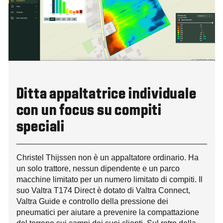
Ditta appaltatrice individuale
con un focus su compiti
speciali
Christel Thijssen non è un appaltatore ordinario. Ha
un solo trattore, nessun dipendente e un parco
macchine limitato per un numero limitato di compiti. Il
suo Valtra T174 Direct è dotato di Valtra Connect,
Valtra Guide e controllo della pressione dei
pneumatici per aiutare a prevenire la compattazione