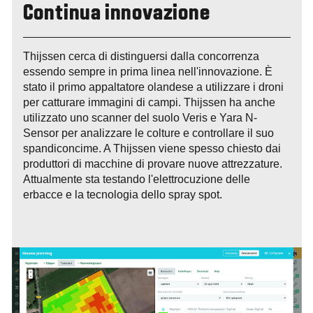
Continua innovazione
Thijssen cerca di distinguersi dalla concorrenza
essendo sempre in prima linea nell'innovazione. È
stato il primo appaltatore olandese a utilizzare i droni
per catturare immagini di campi. Thijssen ha anche
utilizzato uno scanner del suolo Veris e Yara N-
Sensor per analizzare le colture e controllare il suo
spandiconcime. A Thijssen viene spesso chiesto dai
produttori di macchine di provare nuove attrezzature.
Attualmente sta testando l'elettrocuzione delle
erbacce e la tecnologia dello spray spot.