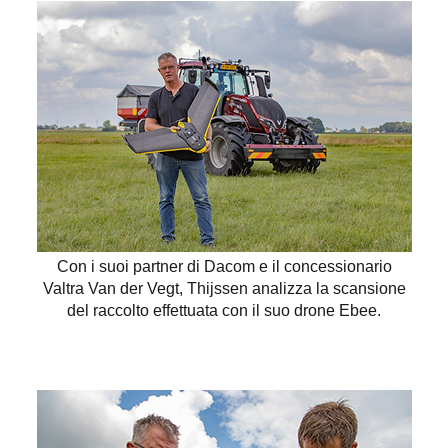
Con i suoi partner di Dacom e il concessionario
Valtra Van der Vegt, Thijssen analizza la scansione
del raccolto effettuata con il suo drone Ebee.