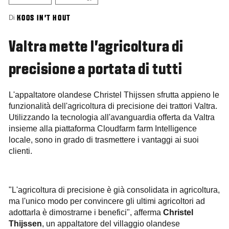
Di
KOOS IN’T HOUT
Valtra mette l’agricoltura di
precisione a portata di tutti
L'appaltatore olandese Christel Thijssen sfrutta appieno le
funzionalità dell'agricoltura di precisione dei trattori Valtra.
Utilizzando la tecnologia all'avanguardia offerta da Valtra
insieme alla piattaforma Cloudfarm farm Intelligence
locale, sono in grado di trasmettere i vantaggi ai suoi
clienti.
"L'agricoltura di precisione è già consolidata in agricoltura,
ma l'unico modo per convincere gli ultimi agricoltori ad
adottarla è dimostrarne i benefici", afferma
Christel
Thijssen
, un appaltatore del villaggio olandese