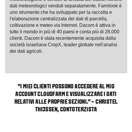
dati meteorologici venduti separatamente. Farmlook è
uno strumento che ha sviluppato per la raccolta e
l'elaborazione centralizzata dei dati di parcella,
coltivazione e meteo via Internet. Dacom è attiva in
tutto il mondo in più di 40 paesi e conta più di 26.000
clienti. Dacom è stata recentemente acquisita dalla
società israeliana CropX, leader globale nell'analisi
dei dati agricoli.
"I MIEI CLIENTI POSSONO ACCEDERE AL MIO
ACCOUNT CLOUDFARM E VISUALIZZARE I DATI
RELATIVI ALLE PROPRIE SEZIONI." – CHRISTEL
THIJSSEN, CONTOTERZISTA