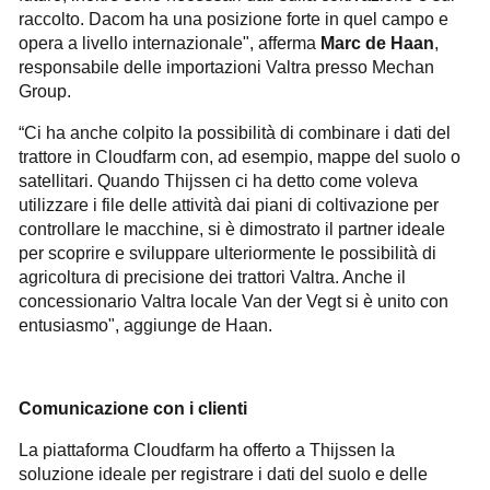
raccolto. Dacom ha una posizione forte in quel campo e
opera a livello internazionale", afferma
Marc de Haan
,
responsabile delle importazioni Valtra presso Mechan
Group.
“Ci ha anche colpito la possibilità di combinare i dati del
trattore in Cloudfarm con, ad esempio, mappe del suolo o
satellitari. Quando Thijssen ci ha detto come voleva
utilizzare i file delle attività dai piani di coltivazione per
controllare le macchine, si è dimostrato il partner ideale
per scoprire e sviluppare ulteriormente le possibilità di
agricoltura di precisione dei trattori Valtra. Anche il
concessionario Valtra locale Van der Vegt si è unito con
entusiasmo", aggiunge de Haan.
Comunicazione con i clienti
La piattaforma Cloudfarm ha offerto a Thijssen la
soluzione ideale per registrare i dati del suolo e delle