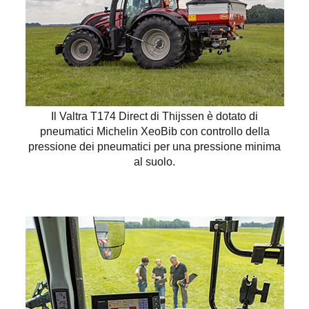
Il Valtra T174 Direct di Thijssen è dotato di
pneumatici Michelin XeoBib con controllo della
pressione dei pneumatici per una pressione minima
al suolo.