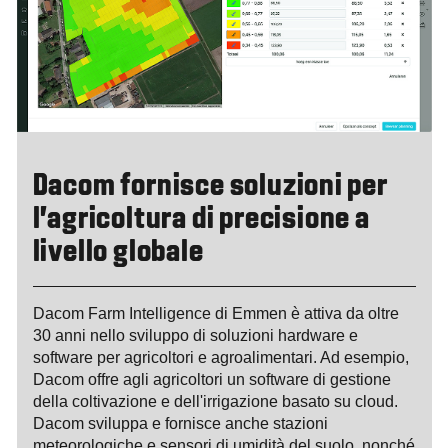
Dacom fornisce soluzioni per
l'agricoltura di precisione a
livello globale
Dacom Farm Intelligence di Emmen è attiva da oltre
30 anni nello sviluppo di soluzioni hardware e
software per agricoltori e agroalimentari. Ad esempio,
Dacom offre agli agricoltori un software di gestione
della coltivazione e dell'irrigazione basato su cloud.
Dacom sviluppa e fornisce anche stazioni
meteorologiche e sensori di umidità del suolo, nonché