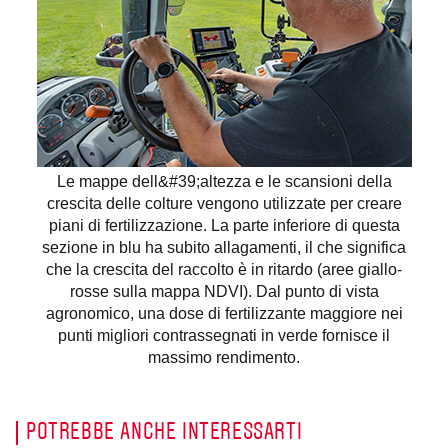
Le mappe dell&#39;altezza e le scansioni della
crescita delle colture vengono utilizzate per creare
piani di fertilizzazione. La parte inferiore di questa
sezione in blu ha subito allagamenti, il che significa
che la crescita del raccolto è in ritardo (aree giallo-
rosse sulla mappa NDVI). Dal punto di vista
agronomico, una dose di fertilizzante maggiore nei
punti migliori contrassegnati in verde fornisce il
massimo rendimento.
POTREBBE ANCHE INTERESSARTI