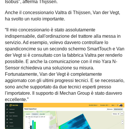
Isobus", afferma Thijssen.
Anche il concessionario Valtra di Thijssen, Van der Vegt,
ha svolto un ruolo importante.
“Il mio concessionario è stato assolutamente
indispensabile, dall'ordinazione del trattore alla messa in
servizio. Ad esempio, volevo davvero controllare lo
spandiconcime su un secondo schermo SmartTouch e Van
der Vegt si è consultato con la fabbrica Valtra per renderlo
possibile. E anche la comunicazione con il mio Yara N-
Sensor richiedeva una soluzione su misura.
Fortunatamente, Van der Vegt è completamente
aggiornato con gli ultimi progressi tecnici. E se necessario,
sono anche supportato da due tecnici esperti presso
l'importatore. Il supporto di Mechan Group è stato davvero
eccellente.”