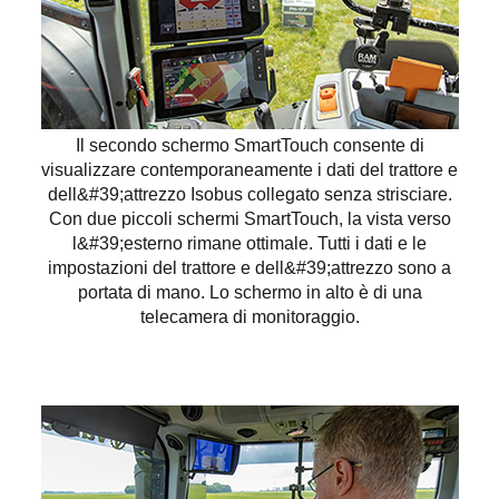
Il secondo schermo SmartTouch consente di
visualizzare contemporaneamente i dati del trattore e
dell&#39;attrezzo Isobus collegato senza strisciare.
Con due piccoli schermi SmartTouch, la vista verso
l&#39;esterno rimane ottimale. Tutti i dati e le
impostazioni del trattore e dell&#39;attrezzo sono a
portata di mano. Lo schermo in alto è di una
telecamera di monitoraggio.