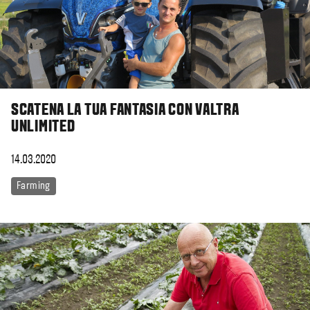
SCATENA LA TUA FANTASIA CON VALTRA
UNLIMITED
14.03.2020
Farming