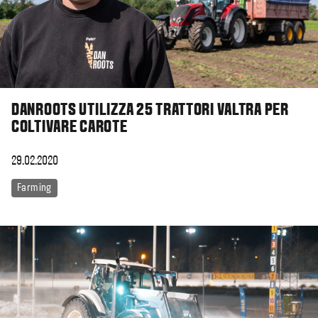
DANROOTS UTILIZZA 25 TRATTORI VALTRA PER
COLTIVARE CAROTE
29.02.2020
Farming