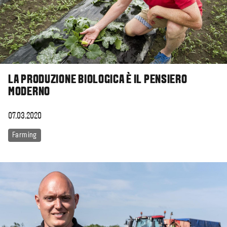
LA PRODUZIONE BIOLOGICA È IL PENSIERO
MODERNO
07.03.2020
Farming