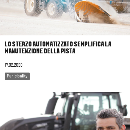
LO STERZO AUTOMATIZZATO SEMPLIFICA LA
MANUTENZIONE DELLA PISTA
17.02.2020
Municipality