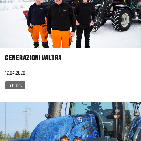
GENERAZIONI VALTRA
12.04.2020
Farming