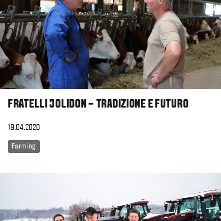
FRATELLI JOLIDON – TRADIZIONE E FUTURO
19.04.2020
Farming